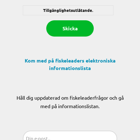
Tillgänglighetsutlåtande.
Kom med på fiskeleaders elektroniska
informationslista
Håll dig uppdaterad om fiskeleaderfrågor och gå
med på informationslistan.
Sähköposti