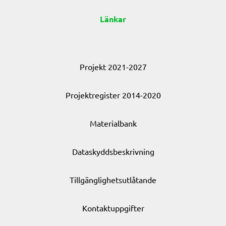
Länkar
Projekt 2021-2027
Projektregister 2014-2020
Materialbank
Dataskyddsbeskrivning
Tillgänglighetsutlåtande
Kontaktuppgifter