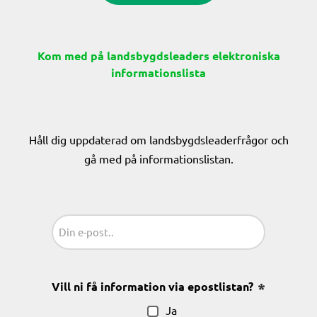
Kom med på landsbygdsleaders elektroniska
informationslista
Håll dig uppdaterad om landsbygdsleaderfrågor och
gå med på informationslistan.
Sähköposti
(Obligatoriskt)
Vill ni få information via epostlistan?
(Obligatoris
Ja