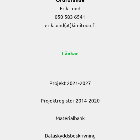
Erik Lund
050 583 6541
erik.lund(at)kimitoon.fi
Länkar
Projekt 2021-2027
Projektregister 2014-2020
Materialbank
Dataskyddsbeskrivning