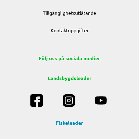
Tillgänglighetsutlåtande
Kontaktuppgifter
Följ oss på sociala medier
Landsbygdsleader
Fiskeleader