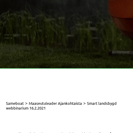
>
>
Sameboat
Maaseutuleader Ajankohtaista
Smart landsbygd
webbinarium 16.2.2021