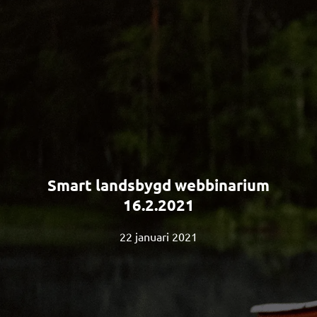
Smart landsbygd webbinarium
16.2.2021
22 januari 2021