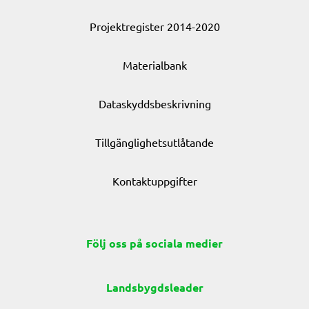
Projektregister 2014-2020
Materialbank
Dataskyddsbeskrivning
Tillgänglighetsutlåtande
Kontaktuppgifter
Följ oss på sociala medier
Landsbygdsleader