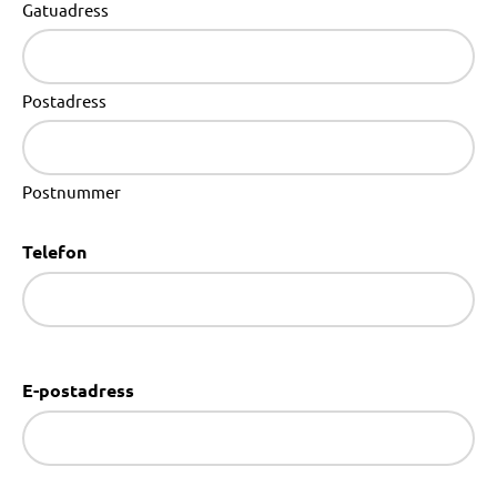
Gatuadress
Postadress
Postnummer
Telefon
E-postadress