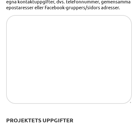
egna kontaktuppgifter, dvs. telefonnummer, gemensamma
epostaresser eller Facebook-gruppers/sidors adresser.
PROJEKTETS UPPGIFTER