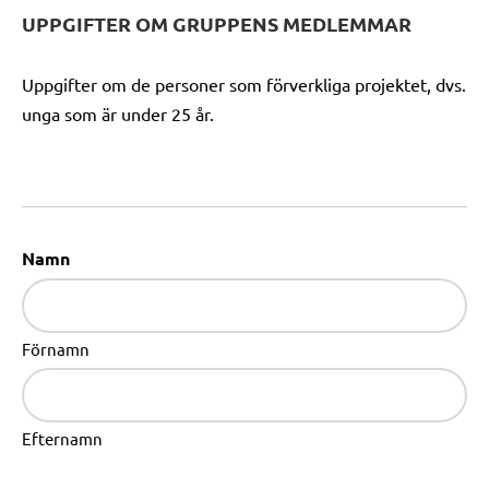
UPPGIFTER OM GRUPPENS MEDLEMMAR
Uppgifter om de personer som förverkliga projektet, dvs.
unga som är under 25 år.
Namn
Förnamn
Efternamn