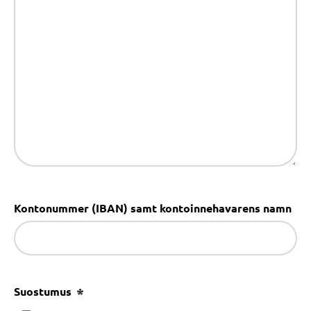
Kontonummer (IBAN) samt kontoinnehavarens namn
Suostumus
(Obligatoriskt)