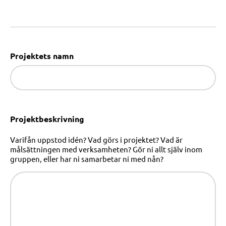
Projektets namn
Projektbeskrivning
Varifån uppstod idén? Vad görs i projektet? Vad är
målsättningen med verksamheten? Gör ni allt själv inom
gruppen, eller har ni samarbetar ni med nån?