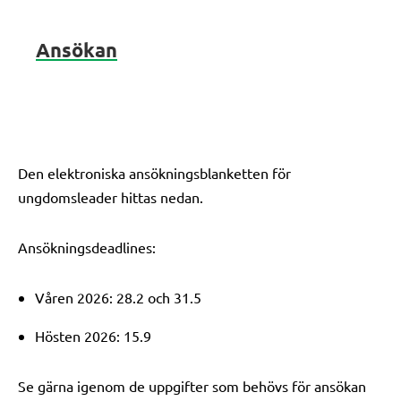
Ansökan
Den elektroniska ansökningsblanketten för
ungdomsleader hittas nedan.
Ansökningsdeadlines:
Våren 2026: 28.2 och 31.5
Hösten 2026: 15.9
Se gärna igenom de uppgifter som behövs för ansökan