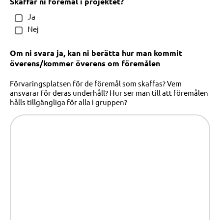
Skaffar ni föremål i projektet?
Ja
Nej
Om ni svara ja, kan ni berätta hur man kommit
överens/kommer överens om föremålen
Förvaringsplatsen för de föremål som skaffas? Vem
ansvarar för deras underhåll? Hur ser man till att föremålen
hålls tillgängliga för alla i gruppen?