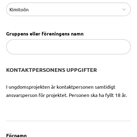
Gruppens eller föreningens namn
KONTAKTPERSONENS UPPGIFTER
I ungdomsprojekten är kontaktpersonen samtidigt
ansvarsperson för projektet. Personen ska ha fyllt 18 år.
Förnamn