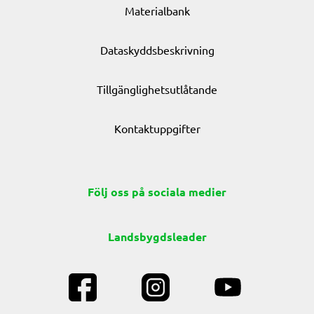
Materialbank
Dataskyddsbeskrivning
Tillgänglighetsutlåtande
Kontaktuppgifter
Följ oss på sociala medier
Landsbygdsleader