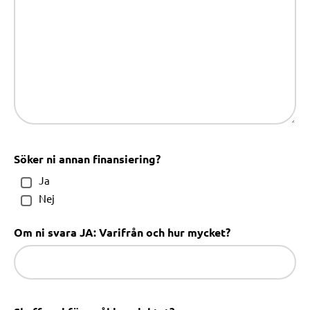
Söker ni annan finansiering?
Ja
Nej
Om ni svara JA: Varifrån och hur mycket?