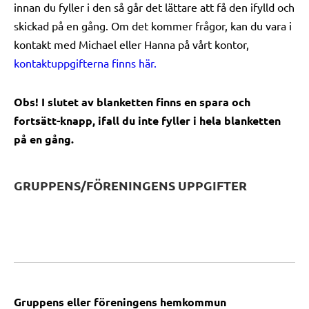
innan du fyller i den så går det lättare att få den ifylld och
skickad på en gång. Om det kommer frågor, kan du vara i
kontakt med Michael eller Hanna på vårt kontor,
kontaktuppgifterna finns här.
Obs! I slutet av blanketten finns en spara och
fortsätt-knapp, ifall du inte fyller i hela blanketten
på en gång.
GRUPPENS/FÖRENINGENS UPPGIFTER
Gruppens eller föreningens hemkommun