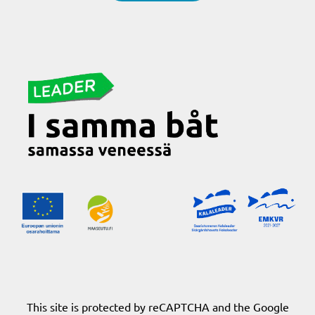
This site is protected by reCAPTCHA and the Google