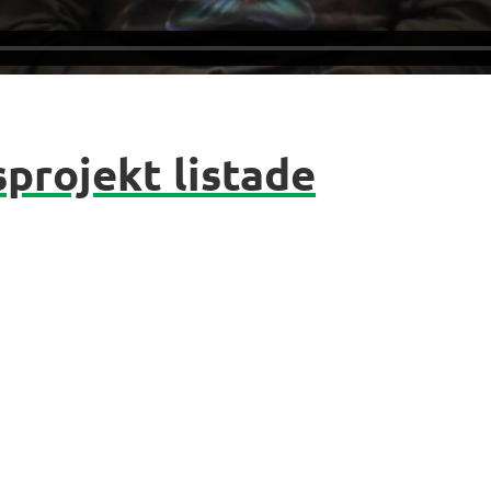
projekt listade