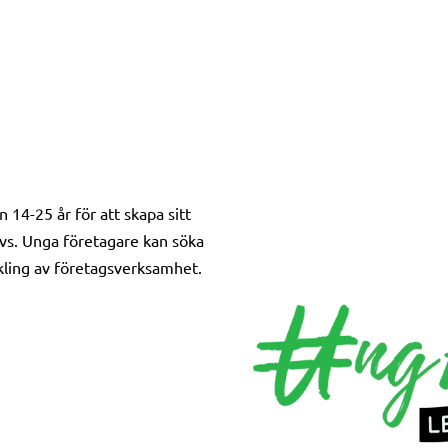
 14-25 år för att skapa sitt
vs. Unga företagare kan söka
eckling av företagsverksamhet.