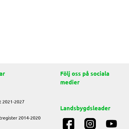
ar
Följ oss på sociala
medier
t 2021-2027
Landsbygdsleader
tregister 2014-2020