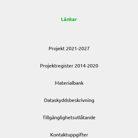
Länkar
Projekt 2021-2027
Projektregister 2014-2020
Materialbank
Dataskyddsbeskrivning
Tillgänglighetsutlåtande
Kontaktuppgifter