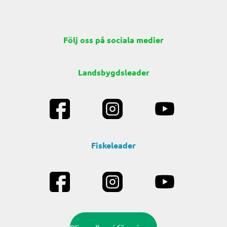
Följ oss på sociala medier
Landsbygdsleader
Fiskeleader