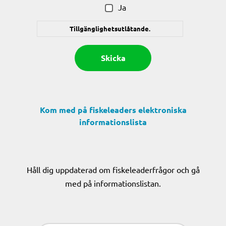
Ja
Tillgänglighetsutlåtande.
Kom med på fiskeleaders elektroniska
informationslista
Håll dig uppdaterad om fiskeleaderfrågor och gå
med på informationslistan.