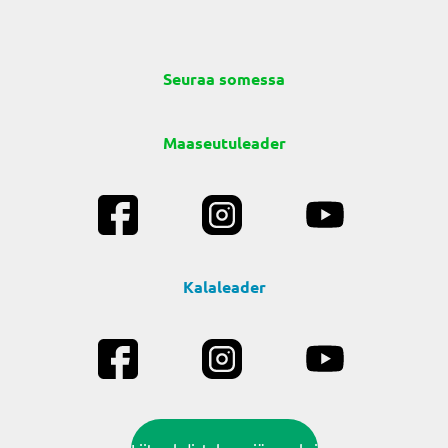
Seuraa somessa
Maaseutuleader
Kalaleader