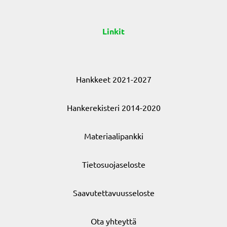
Linkit
Hankkeet 2021-2027
Hankerekisteri 2014-2020
Materiaalipankki
Tietosuojaseloste
Saavutettavuusseloste
Ota yhteyttä