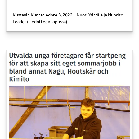
Kustavin Kuntatiedote 3, 2022 – Nuori Yrittäjä ja Nuoriso
Leader (tiedotteen lopussa)