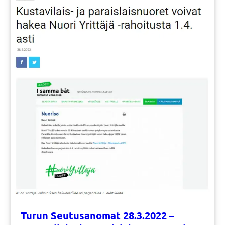
Turun Seutusanomat 28.3.2022 –