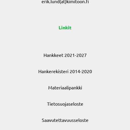
erik.lund(at)kimitoon.fi
Linkit
Hankkeet 2021-2027
Hankerekisteri 2014-2020
Materiaalipankki
Tietosuojaseloste
Saavutettavuusseloste