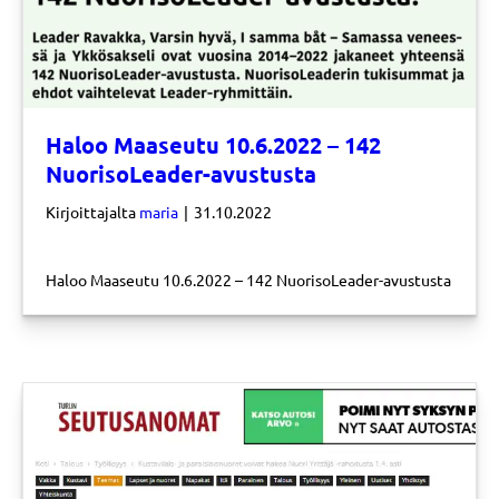
Haloo Maaseutu 10.6.2022 – 142
NuorisoLeader-avustusta
Kirjoittajalta
maria
|
31.10.2022
Haloo Maaseutu 10.6.2022 – 142 NuorisoLeader-avustusta