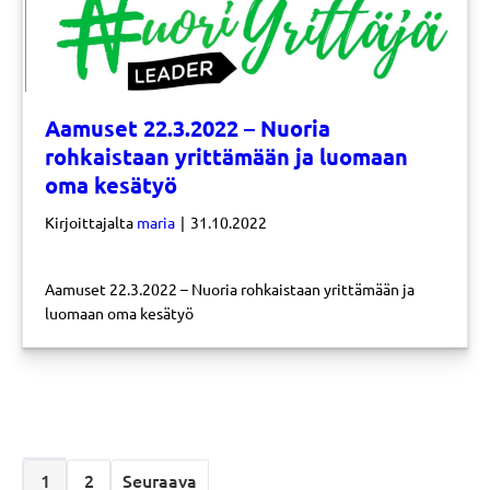
Aamuset 22.3.2022 – Nuoria
rohkaistaan yrittämään ja luomaan
oma kesätyö
Kirjoittajalta
maria
|
31.10.2022
Aamuset 22.3.2022 – Nuoria rohkaistaan yrittämään ja
luomaan oma kesätyö
1
2
Seuraava