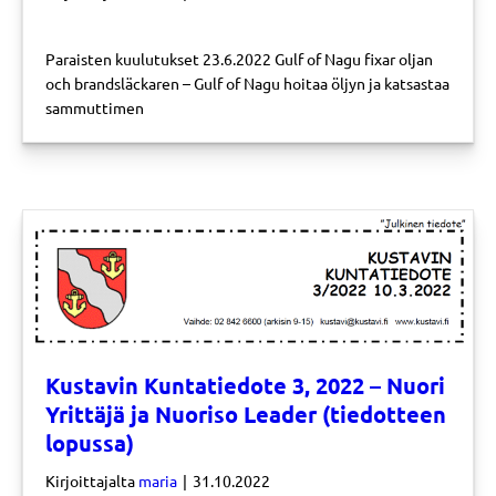
Paraisten kuulutukset 23.6.2022 Gulf of Nagu fixar oljan
och brandsläckaren – Gulf of Nagu hoitaa öljyn ja katsastaa
sammuttimen
Kustavin Kuntatiedote 3, 2022 – Nuori
Yrittäjä ja Nuoriso Leader (tiedotteen
lopussa)
Kirjoittajalta
maria
|
31.10.2022