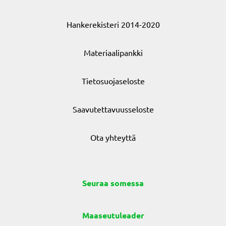
Hankerekisteri 2014-2020
Materiaalipankki
Tietosuojaseloste
Saavutettavuusseloste
Ota yhteyttä
Seuraa somessa
Maaseutuleader