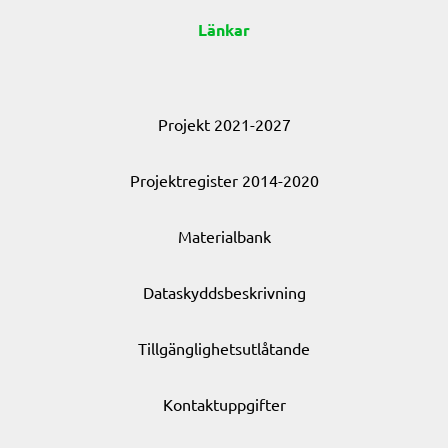
Länkar
Projekt 2021-2027
Projektregister 2014-2020
Materialbank
Dataskyddsbeskrivning
Tillgänglighetsutlåtande
Kontaktuppgifter