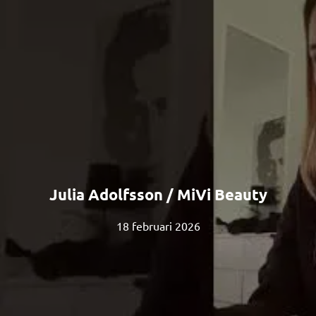
Julia Adolfsson / MiVi Beauty
18 februari 2026