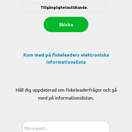
Tillgänglighetsutlåtande.
Kom med på fiskeleaders elektroniska
informationslista
Håll dig uppdaterad om fiskeleaderfrågor och gå
med på informationslistan.
Sähköposti