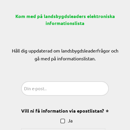
Kom med på landsbygdsleaders elektroniska
informationslista
Håll dig uppdaterad om landsbygdsleaderfrågor och
gå med på informationslistan.
Sähköposti
(Obligatoriskt)
Vill ni få information via epostlistan?
(Obligatoris
Ja