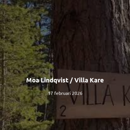
Moa Lindqvist / Villa Kare
17 februari 2026