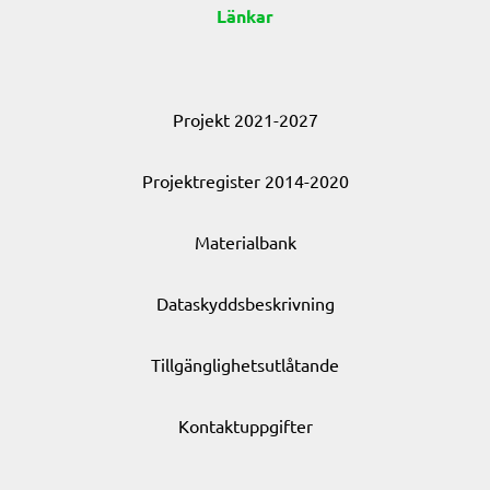
Länkar
Projekt 2021-2027
Projektregister 2014-2020
Materialbank
Dataskyddsbeskrivning
Tillgänglighetsutlåtande
Kontaktuppgifter