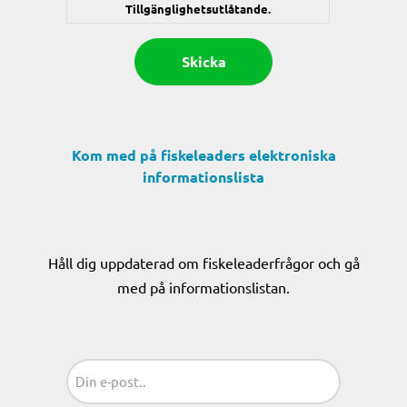
Tillgänglighetsutlåtande.
Kom med på fiskeleaders elektroniska
informationslista
Håll dig uppdaterad om fiskeleaderfrågor och gå
med på informationslistan.
Sähköposti