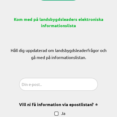
Kom med på landsbygdsleaders elektroniska
informationslista
Håll dig uppdaterad om landsbygdsleaderfrågor och
gå med på informationslistan.
Sähköposti
(Obligatoriskt)
Vill ni få information via epostlistan?
(Obligatoris
Ja