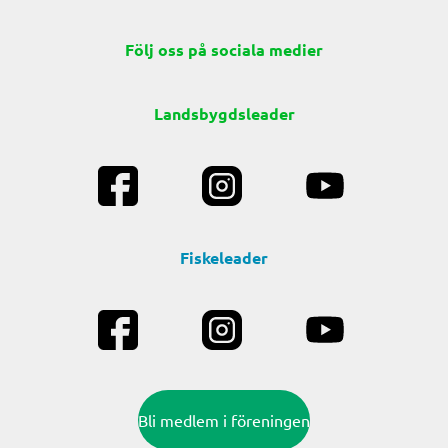
Följ oss på sociala medier
Landsbygdsleader
Fiskeleader
Bli medlem i föreningen