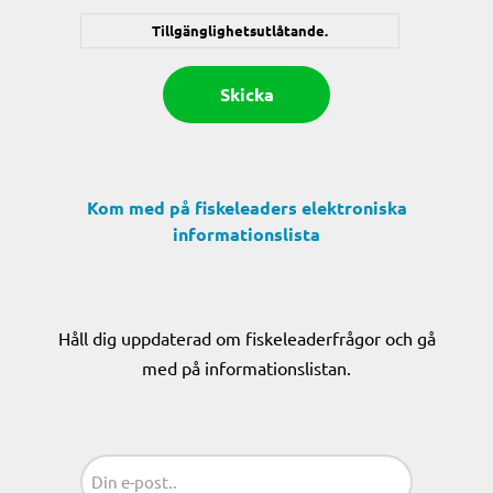
Tillgänglighetsutlåtande.
Kom med på fiskeleaders elektroniska
informationslista
Håll dig uppdaterad om fiskeleaderfrågor och gå
med på informationslistan.
Sähköposti