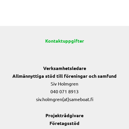
Kontaktuppgifter
Verksamhetsledare
Allmännyttiga stöd till föreningar och samfund
Siv Holmgren
040 071 8913
siv.holmgren(at)sameboat.fi
Projektrådgivare
Företagsstöd