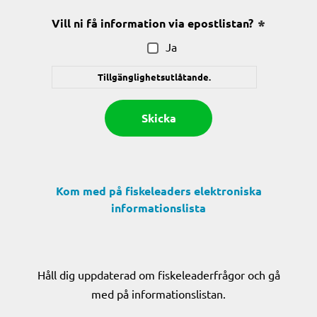
Vill ni få information via epostlistan?
(Obligatoris
Ja
Tillgänglighetsutlåtande.
Kom med på fiskeleaders elektroniska
informationslista
Håll dig uppdaterad om fiskeleaderfrågor och gå
med på informationslistan.