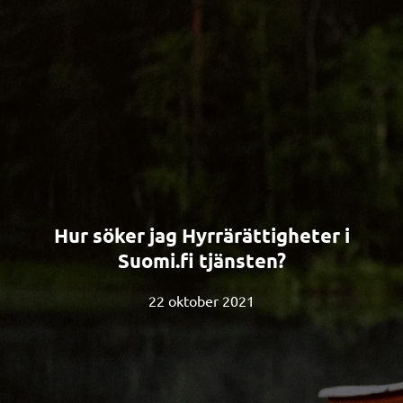
Hur söker jag Hyrrärättigheter i
Suomi.fi tjänsten?
22 oktober 2021