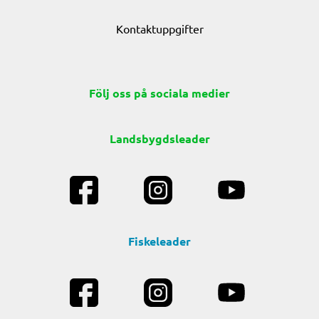
Kontaktuppgifter
Följ oss på sociala medier
Landsbygdsleader
Fiskeleader