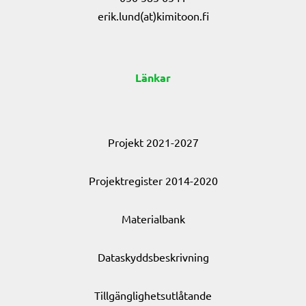
erik.lund(at)kimitoon.fi
Länkar
Projekt 2021-2027
Projektregister 2014-2020
Materialbank
Dataskyddsbeskrivning
Tillgänglighetsutlåtande