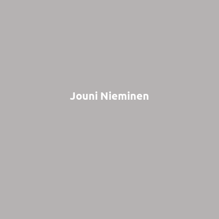
Jouni Nieminen