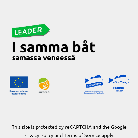
This site is protected by reCAPTCHA and the Google
Privacy Policy
and
Terms of Service
apply.