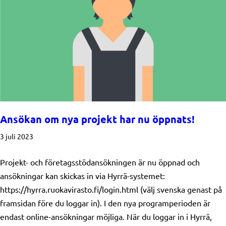
Ansökan om nya projekt har nu öppnats!
3 juli 2023
Projekt- och företagsstödansökningen är nu öppnad och
ansökningar kan skickas in via Hyrrä-systemet:
https://hyrra.ruokavirasto.fi/login.html (välj svenska genast på
framsidan före du loggar in). I den nya programperioden är
endast online-ansökningar möjliga. När du loggar in i Hyrrä,