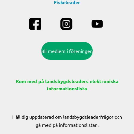
Fiskeleader
Bli medlem i föreningen
Kom med på landsbygdsleaders elektroniska
informationslista
Håll dig uppdaterad om landsbygdsleaderfrågor och
gå med på informationslistan.