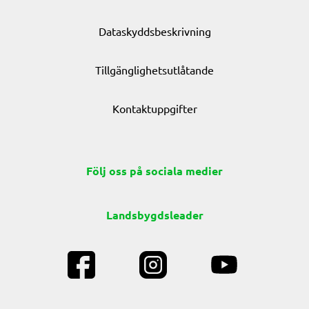
Dataskyddsbeskrivning
Tillgänglighetsutlåtande
Kontaktuppgifter
Följ oss på sociala medier
Landsbygdsleader