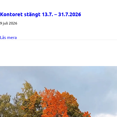
Kontoret stängt 13.7. – 31.7.2026
9 juli 2026
about Kontoret stängt 13.7. – 31.7.2026
Läs mera