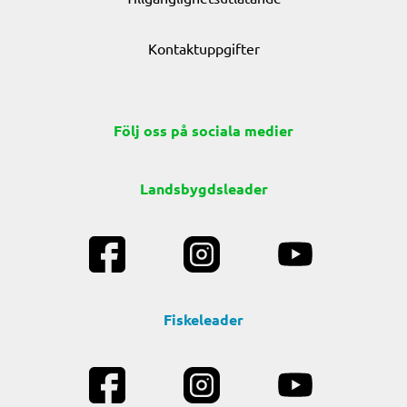
Kontaktuppgifter
Följ oss på sociala medier
Landsbygdsleader
Fiskeleader