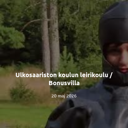
Ulkosaariston koulun leirikoulu /
Bonusvilla
20 maj 2026