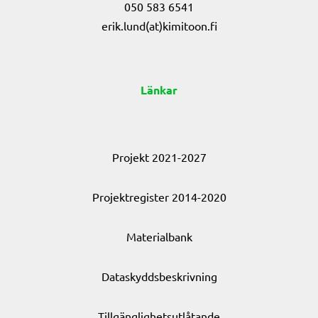
050 583 6541
erik.lund(at)kimitoon.fi
Länkar
Projekt 2021-2027
Projektregister 2014-2020
Materialbank
Dataskyddsbeskrivning
Tillgänglighetsutlåtande