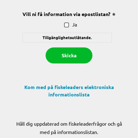
Vill ni få information via epostlistan?
(Obligatoris
Ja
Tillgänglighetsutlåtande.
Kom med på fiskeleaders elektroniska
informationslista
Håll dig uppdaterad om fiskeleaderfrågor och gå
med på informationslistan.