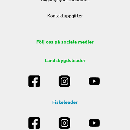
Kontaktuppgifter
Följ oss på sociala medier
Landsbygdsleader
Fiskeleader