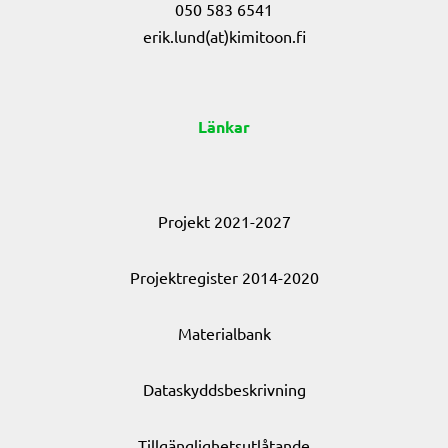
050 583 6541
erik.lund(at)kimitoon.fi
Länkar
Projekt 2021-2027
Projektregister 2014-2020
Materialbank
Dataskyddsbeskrivning
Tillgänglighetsutlåtande