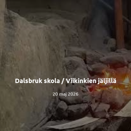
Dalsbruk skola / Viikinkien jäljillä
20 maj 2026