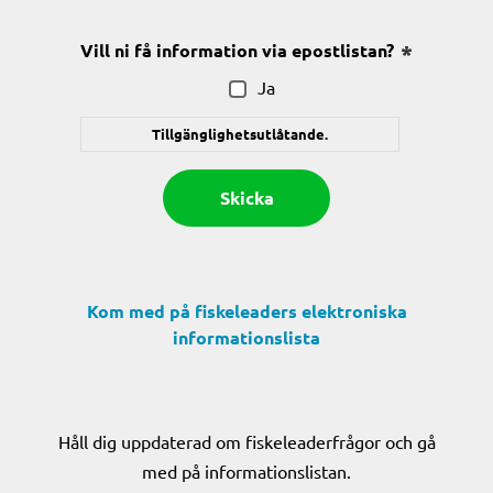
Vill ni få information via epostlistan?
(Obligatoris
Ja
Tillgänglighetsutlåtande.
Kom med på fiskeleaders elektroniska
informationslista
Håll dig uppdaterad om fiskeleaderfrågor och gå
med på informationslistan.