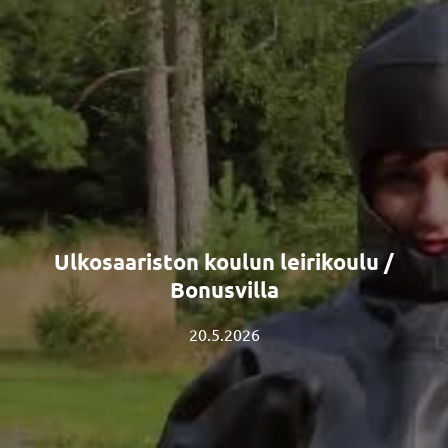
Ulkosaariston koulun leirikoulu /
Bonusvilla
20.5.2026