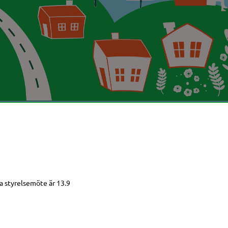
a styrelsemöte är 13.9