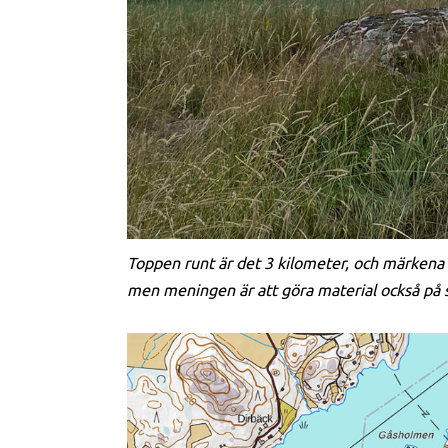
Toppen runt är det 3 kilometer, och märkena ä
men meningen är att göra material också på 