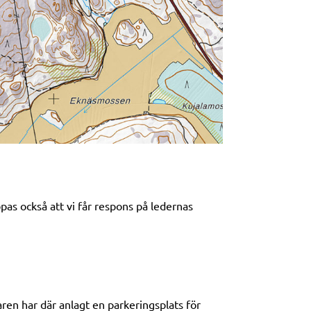
pas också att vi får respons på ledernas
en har där anlagt en parkeringsplats för