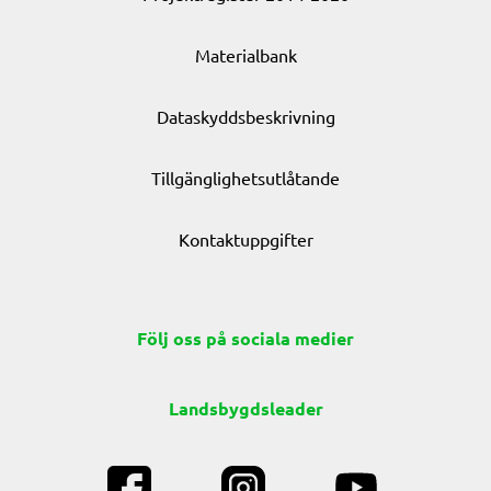
Materialbank
Dataskyddsbeskrivning
Tillgänglighetsutlåtande
Kontaktuppgifter
Följ oss på sociala medier
Landsbygdsleader