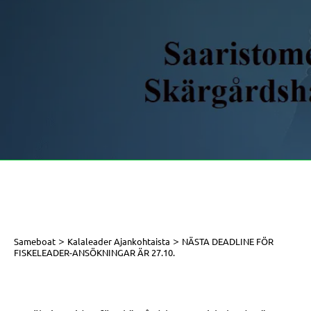
>
>
Sameboat
Kalaleader Ajankohtaista
NÄSTA DEADLINE FÖR
FISKELEADER-ANSÖKNINGAR ÄR 27.10.