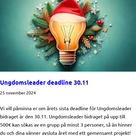
Ungdomsleader deadline 30.11
25 november 2024
Vi vill påminna er om årets sista deadline för Ungdomsleader
bidraget är den 30.11. Ungdomsleader bidraget på upp till
500€ kan sökas av en grupp på minst 3 personer, så än hinner
du och dina vänner avsluta året med ett gemensamt projekt!