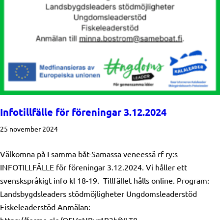
Infotillfälle för föreningar 3.12.2024
25 november 2024
Välkomna på I samma båt-Samassa veneessä rf ry:s
INFOTILLFÄLLE för föreningar 3.12.2024. Vi håller ett
svenskspråkigt info kl 18-19. Tillfället hålls online. Program:
Landsbygdsleaders stödmöjligheter Ungdomsleaderstöd
Fiskeleaderstöd Anmälan: