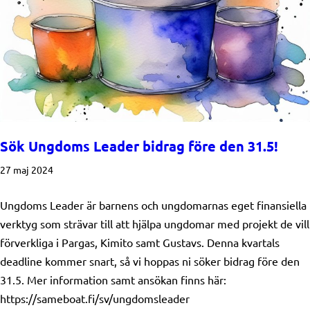
Sök Ungdoms Leader bidrag före den 31.5!
27 maj 2024
Ungdoms Leader är barnens och ungdomarnas eget finansiella
verktyg som strävar till att hjälpa ungdomar med projekt de vill
förverkliga i Pargas, Kimito samt Gustavs. Denna kvartals
deadline kommer snart, så vi hoppas ni söker bidrag före den
31.5. Mer information samt ansökan finns här:
https://sameboat.fi/sv/ungdomsleader