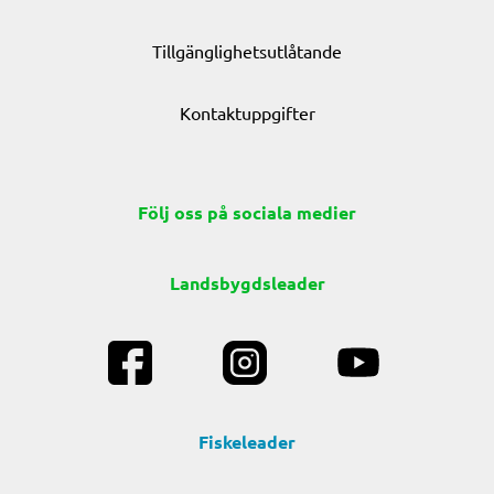
Tillgänglighetsutlåtande
Kontaktuppgifter
Följ oss på sociala medier
Landsbygdsleader
Fiskeleader