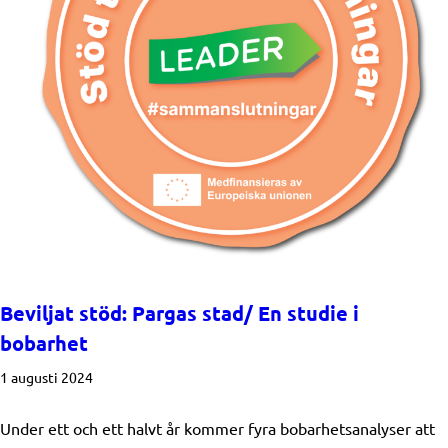
Beviljat stöd: Pargas stad/ En studie i
bobarhet
1 augusti 2024
Under ett och ett halvt år kommer fyra bobarhetsanalyser att