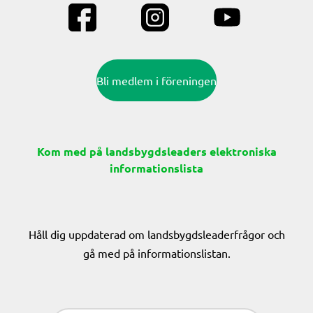
Bli medlem i föreningen
Kom med på landsbygdsleaders elektroniska
informationslista
Håll dig uppdaterad om landsbygdsleaderfrågor och
gå med på informationslistan.