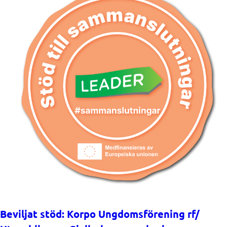
Beviljat stöd: Korpo Ungdomsförening rf/