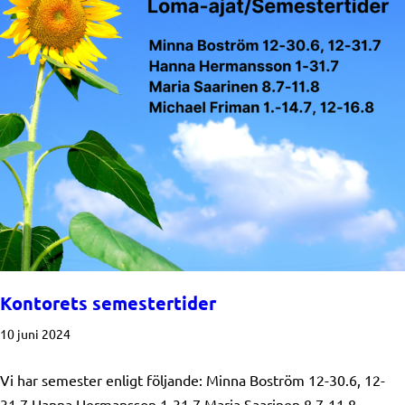
Kontorets semestertider
10 juni 2024
Vi har semester enligt följande: Minna Boström 12-30.6, 12-
31.7 Hanna Hermansson 1-31.7 Maria Saarinen 8.7-11.8