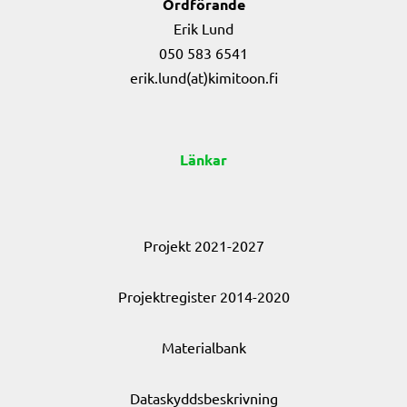
Ordförande
Erik Lund
050 583 6541
erik.lund(at)kimitoon.fi
Länkar
Projekt 2021-2027
Projektregister 2014-2020
Materialbank
Dataskyddsbeskrivning