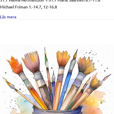
Michael Friman 1.-14.7, 12-16.8
about Kontorets semestertider
Läs mera