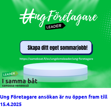
Ung Företagare ansökan är nu öppen fram till
15.4.2025