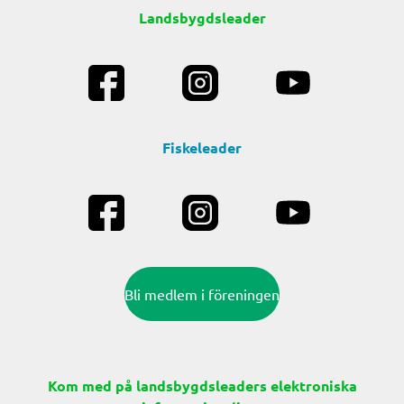
Landsbygdsleader
Fiskeleader
Bli medlem i föreningen
Kom med på landsbygdsleaders elektroniska