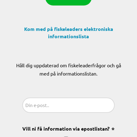
Kom med på fiskeleaders elektroniska
informationslista
Håll dig uppdaterad om fiskeleaderfrågor och gå
med på informationslistan.
Sähköposti
(Obligatoriskt)
Vill ni få information via epostlistan?
(Obligatoris