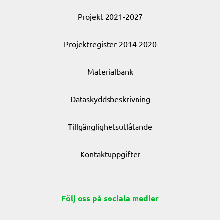
Projekt 2021-2027
Projektregister 2014-2020
Materialbank
Dataskyddsbeskrivning
Tillgänglighetsutlåtande
Kontaktuppgifter
Följ oss på sociala medier