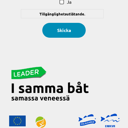
Ja
Tillgänglighetsutlåtande.