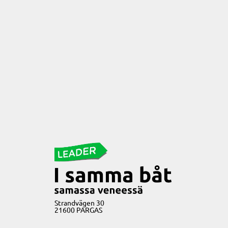
Strandvägen 30
21600 PARGAS