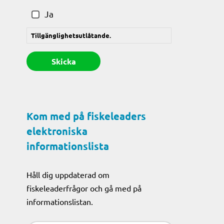
(Obligatoriskt)
Ja
Tillgänglighetsutlåtande.
Kom med på fiskeleaders
elektroniska
informationslista
Håll dig uppdaterad om
fiskeleaderfrågor och gå med på
informationslistan.