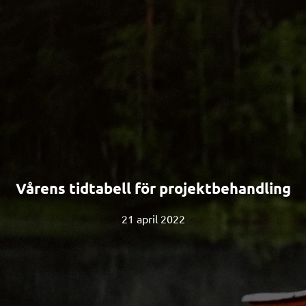
Vårens tidtabell för projektbehandling
21 april 2022