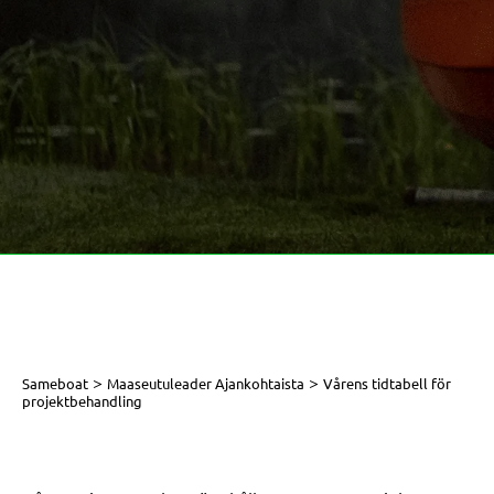
>
>
Sameboat
Maaseutuleader Ajankohtaista
Vårens tidtabell för
projektbehandling