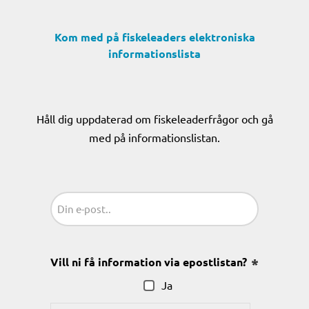
Kom med på fiskeleaders elektroniska
informationslista
Håll dig uppdaterad om fiskeleaderfrågor och gå
med på informationslistan.
Sähköposti
(Obligatoriskt)
Vill ni få information via epostlistan?
(Obligatoris
Ja