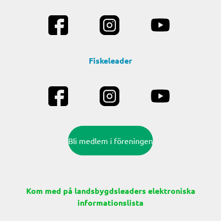
Fiskeleader
Bli medlem i föreningen
Kom med på landsbygdsleaders elektroniska
informationslista