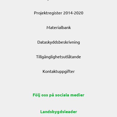
Projektregister 2014-2020
Materialbank
Dataskyddsbeskrivning
Tillgänglighetsutlåtande
Kontaktuppgifter
Följ oss på sociala medier
Landsbygdsleader