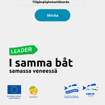
Tillgänglighetsutlåtande.