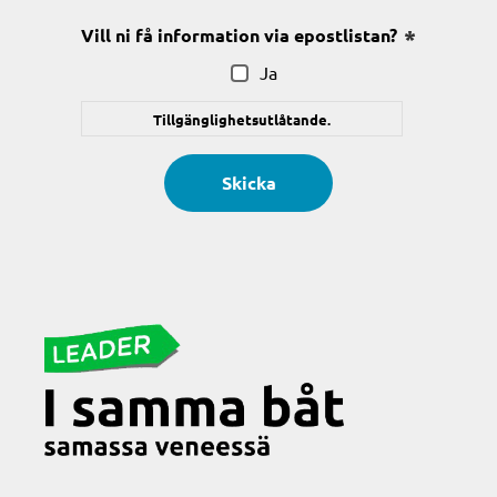
Vill ni få information via epostlistan?
(Obligatoris
Ja
Tillgänglighetsutlåtande.