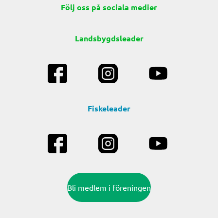
Följ oss på sociala medier
Landsbygdsleader
Fiskeleader
Bli medlem i föreningen