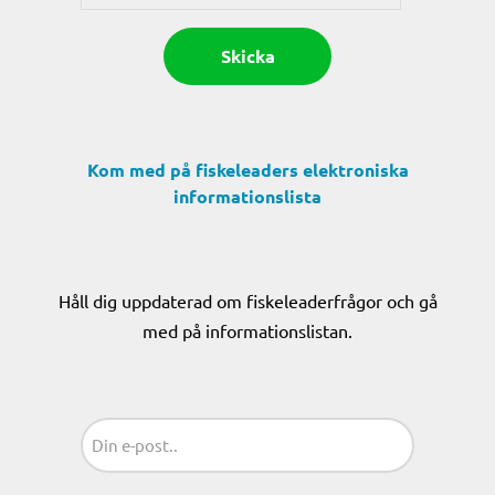
Kom med på fiskeleaders elektroniska
informationslista
Håll dig uppdaterad om fiskeleaderfrågor och gå
med på informationslistan.
Sähköposti
(Obligatoriskt)