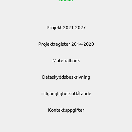
Projekt 2021-2027
Projektregister 2014-2020
Materialbank
Dataskyddsbeskrivning
Tillgänglighetsutlåtande
Kontaktuppgifter