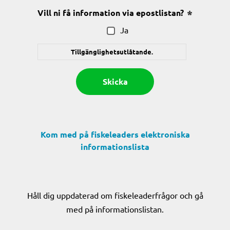
Vill ni få information via epostlistan?
(Obligatoris
Ja
Tillgänglighetsutlåtande.
Kom med på fiskeleaders elektroniska
informationslista
Håll dig uppdaterad om fiskeleaderfrågor och gå
med på informationslistan.