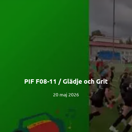
PIF F08-11 / Glädje och Grit
20 maj 2026