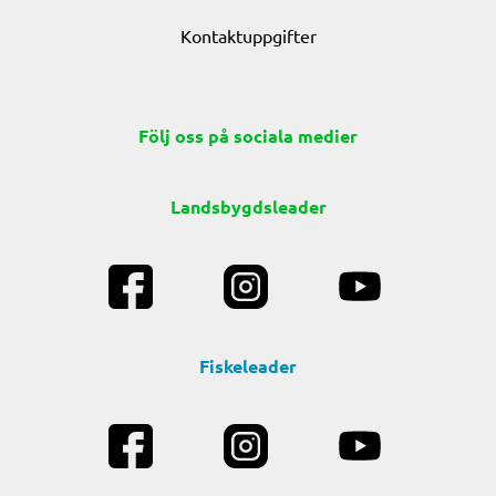
Kontaktuppgifter
Följ oss på sociala medier
Landsbygdsleader
Fiskeleader