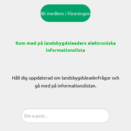
Bli medlem i föreningen
Kom med på landsbygdsleaders elektroniska
informationslista
Håll dig uppdaterad om landsbygdsleaderfrågor och
gå med på informationslistan.
Sähköposti
(Obligatoriskt)