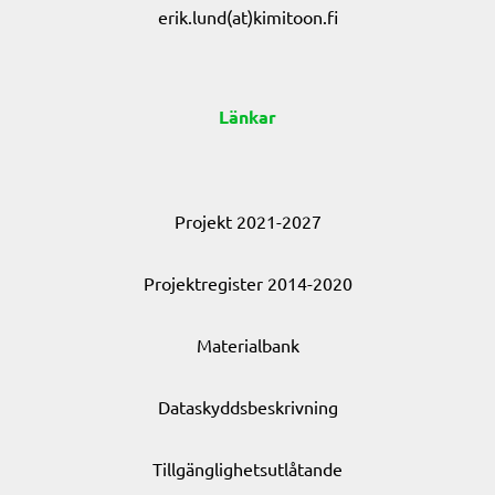
erik.lund(at)kimitoon.fi
Länkar
Projekt 2021-2027
Projektregister 2014-2020
Materialbank
Dataskyddsbeskrivning
Tillgänglighetsutlåtande