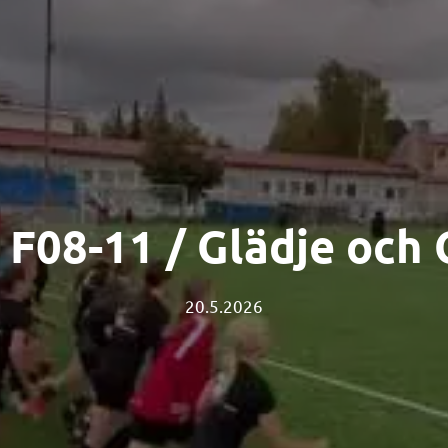
 F08-11 / Glädje och 
20.5.2026