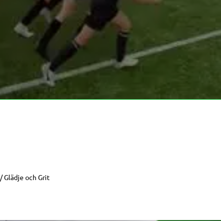
/ Glädje och Grit