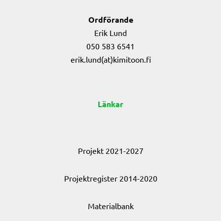
Ordförande
Erik Lund
050 583 6541
erik.lund(at)kimitoon.fi
Länkar
Projekt 2021-2027
Projektregister 2014-2020
Materialbank