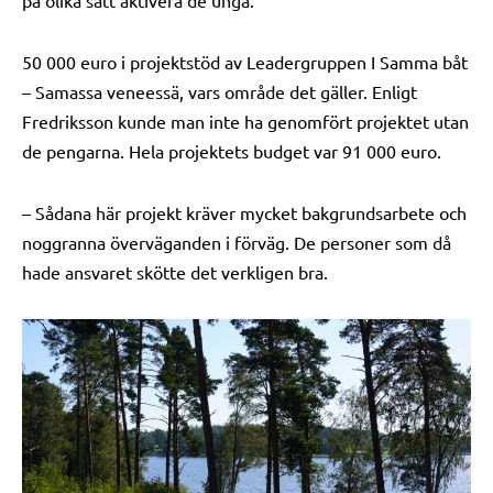
50 000 euro i projektstöd av Leadergruppen I Samma båt
– Samassa veneessä, vars område det gäller. Enligt
Fredriksson kunde man inte ha genomfört projektet utan
de pengarna. Hela projektets budget var 91 000 euro.
– Sådana här projekt kräver mycket bakgrundsarbete och
noggranna överväganden i förväg. De personer som då
hade ansvaret skötte det verkligen bra.