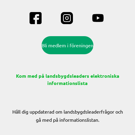
Bli medlem i föreningen
Kom med på landsbygdsleaders elektroniska
informationslista
Håll dig uppdaterad om landsbygdsleaderfrågor och
gå med på informationslistan.