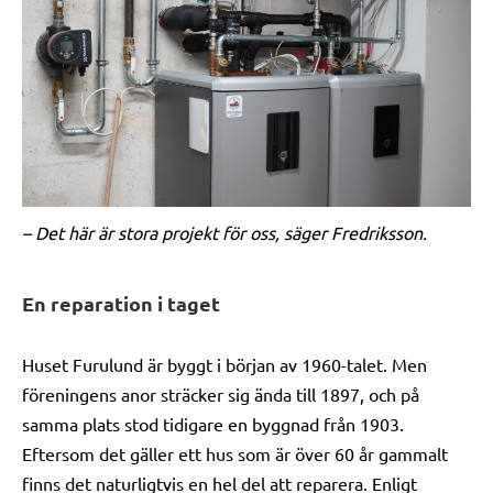
– Det här är stora projekt för oss, säger Fredriksson.
En reparation i taget
Huset Furulund är byggt i början av 1960-talet. Men
föreningens anor sträcker sig ända till 1897, och på
samma plats stod tidigare en byggnad från 1903.
Eftersom det gäller ett hus som är över 60 år gammalt
finns det naturligtvis en hel del att reparera. Enligt