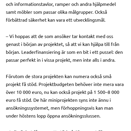
och informationstavlor, ramper och andra hjälpmedel
samt möbler som passar olika målgrupper. Också
förbättrad säkerhet kan vara ett utvecklingsmål.
– Vi hoppas att de som ansöker tar kontakt med oss
genast i början av projektet, så att vi kan hjälpa till från
början. Leaderfinansiering är som en bit i ett pussel: den
passar perfekt in i vissa projekt, men inte alls i andra.
Förutom de stora projekten kan numera också små
projekt få stöd. Projektbudgeten behöver inte mera vara
över 10 000 euro, nu kan också projekt på 1 500–8 000
euro få stöd. De här miniprojekten syns inte ännu i
ansökningssystemet, men förhoppningsvis kan man
under höstens lopp öppna ansökningsslussen.