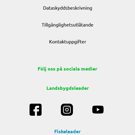
Dataskyddsbeskrivning
Tillgänglighetsutlåtande
Kontaktuppgifter
Följ oss på sociala medier
Landsbygdsleader
Fiskeleader