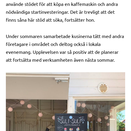
använde stödet för att köpa en kaffemaskin och andra
nödvändiga startinvesteringar. Det är trevligt att det
finns såna här stöd att söka, fortsätter hon.
Under sommaren samarbetade kusinerna tätt med andra
företagare i området och deltog också i lokala
evenemang. Upplevelsen var så positiv att de planerar
att fortsätta med verksamheten även nästa sommar.