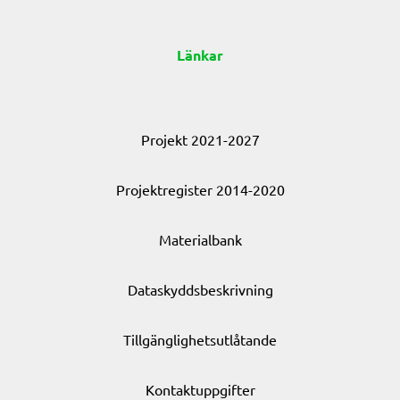
Länkar
Projekt 2021-2027
Projektregister 2014-2020
Materialbank
Dataskyddsbeskrivning
Tillgänglighetsutlåtande
Kontaktuppgifter