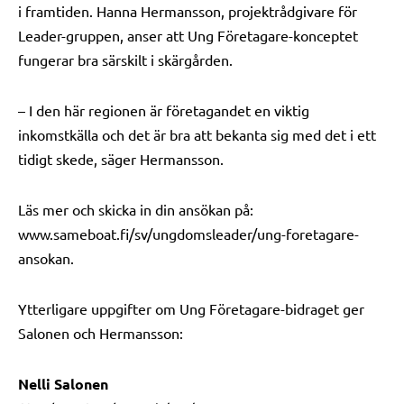
i framtiden. Hanna Hermansson, projektrådgivare för
Leader-gruppen, anser att Ung Företagare-konceptet
fungerar bra särskilt i skärgården.
– I den här regionen är företagandet en viktig
inkomstkälla och det är bra att bekanta sig med det i ett
tidigt skede, säger Hermansson.
Läs mer och skicka in din ansökan på:
www.sameboat.fi/sv/ungdomsleader/ung-foretagare-
ansokan.
Ytterligare uppgifter om Ung Företagare-bidraget ger
Salonen och Hermansson:
Nelli Salonen