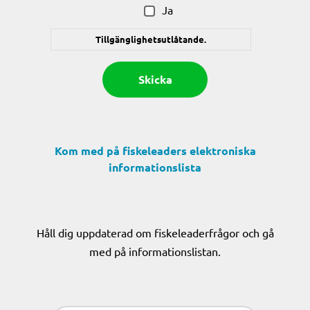
Ja
Tillgänglighetsutlåtande.
Kom med på fiskeleaders elektroniska
informationslista
Håll dig uppdaterad om fiskeleaderfrågor och gå
med på informationslistan.