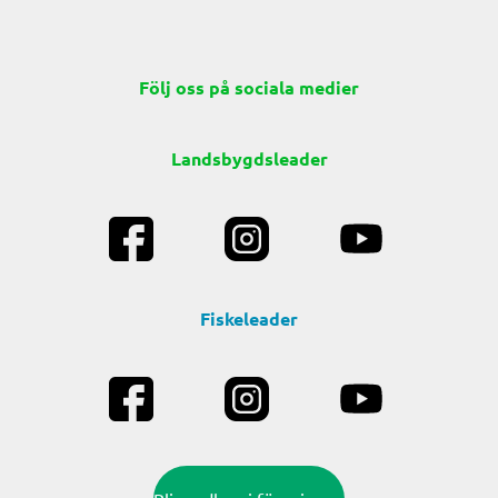
Följ oss på sociala medier
Landsbygdsleader
Fiskeleader