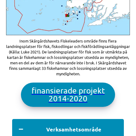
Inom Skärgårdshavets Fiskeleaders område finns flera
landningsplatser för fisk, fiskodlingar och fiskförädlingsanläggningar
(Källa: Luke 2021). De landningsplatser för fisk som är utmärkta på
kartan är fiskehamnar och lossningsplatser utsedda av myndigheten,
men en del av dem är för närvarande inte i bruk. I Skärgårdshavet
finns sammanlagt 33 fiskehamnar och lossningsplatser utsedda av
myndigheten.
finansierade projekt
2014-2020
Verksamhetsområde