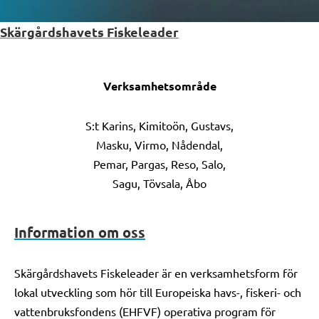
Skärgårdshavets Fiskeleader
Verksamhetsområde
S:t Karins, Kimitoön, Gustavs,
Masku, Virmo, Nådendal,
Pemar, Pargas, Reso, Salo,
Sagu, Tövsala, Åbo
Information om oss
Skärgårdshavets Fiskeleader är en verksamhetsform för
lokal utveckling som hör till Europeiska havs-, fiskeri- och
vattenbruksfondens (EHFVF) operativa program för