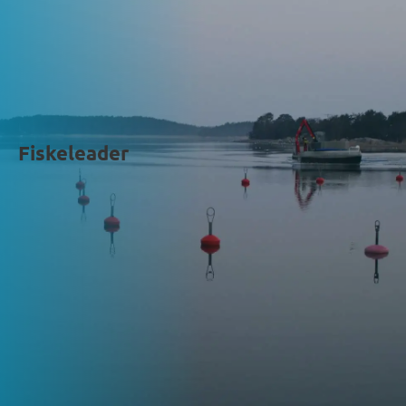
Fiskeleader