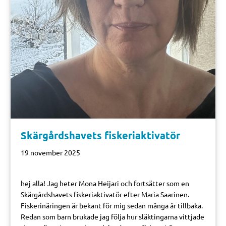
Skärgårdshavets fiskeriaktivatör
19 november 2025
hej alla! Jag heter Mona Heijari och fortsätter som en
Skärgårdshavets fiskeriaktivatör efter Maria Saarinen.
Fiskerinäringen är bekant för mig sedan många år tillbaka.
Redan som barn brukade jag följa hur släktingarna vittjade