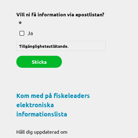
(Obligatoriskt)
Vill ni få information via epostlistan?
(Obligatoriskt)
Ja
Tillgänglighetsutlåtande.
Kom med på fiskeleaders
elektroniska
informationslista
Håll dig uppdaterad om