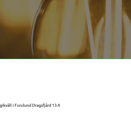
gikväll i Furulund Dragsfjärd 13.4