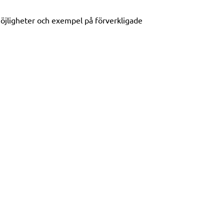
möjligheter och exempel på förverkligade