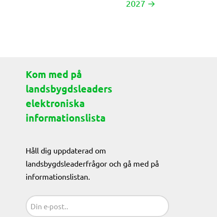
2027 →
Kom med på
landsbygdsleaders
elektroniska
informationslista
Håll dig uppdaterad om
landsbygdsleaderfrågor och gå med på
informationslistan.
Sähköposti