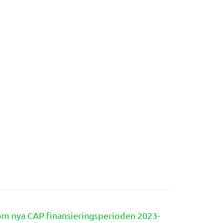
om nya CAP finansieringsperioden 2023-