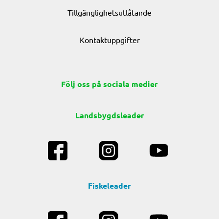
Tillgänglighetsutlåtande
Kontaktuppgifter
Följ oss på sociala medier
Landsbygdsleader
Fiskeleader