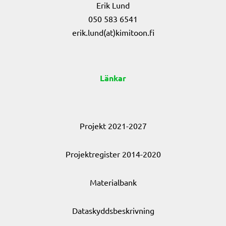
Erik Lund
050 583 6541
erik.lund(at)kimitoon.fi
Länkar
Projekt 2021-2027
Projektregister 2014-2020
Materialbank
Dataskyddsbeskrivning