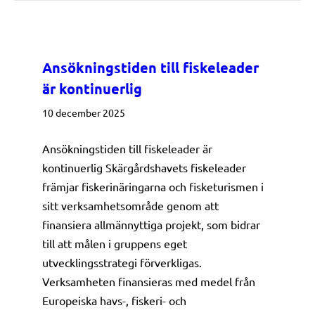
Ansökningstiden till fiskeleader
är kontinuerlig
10 december 2025
Ansökningstiden till fiskeleader är
kontinuerlig Skärgårdshavets fiskeleader
främjar fiskerinäringarna och fisketurismen i
sitt verksamhetsområde genom att
finansiera allmännyttiga projekt, som bidrar
till att målen i gruppens eget
utvecklingsstrategi förverkligas.
Verksamheten finansieras med medel från
Europeiska havs-, fiskeri- och