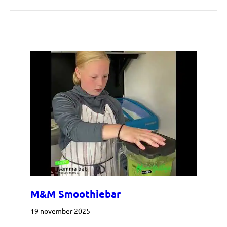
M&M Smoothiebar
19 november 2025