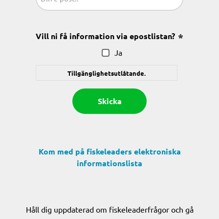
(Obligatoriskt)
Vill ni få information via epostlistan?
(Obligatoris
Ja
Tillgänglighetsutlåtande.
Kom med på fiskeleaders elektroniska
informationslista
Håll dig uppdaterad om fiskeleaderfrågor och gå