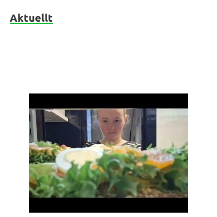
Aktuellt