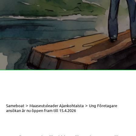
>
>
Sameboat
Maaseutuleader Ajankohtaista
Ung Företagare
ansökan är nu öppen fram till 15.4.2026