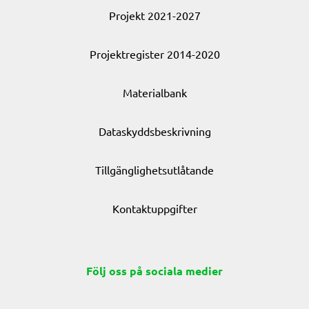
Projekt 2021-2027
Projektregister 2014-2020
Materialbank
Dataskyddsbeskrivning
Tillgänglighetsutlåtande
Kontaktuppgifter
Följ oss på sociala medier