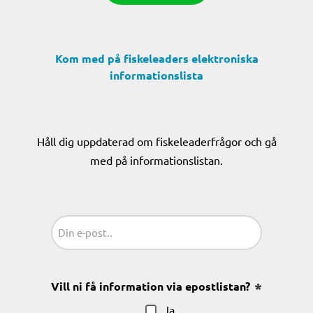
Kom med på fiskeleaders elektroniska
informationslista
Håll dig uppdaterad om fiskeleaderfrågor och gå
med på informationslistan.
Sähköposti
(Obligatoriskt)
Vill ni få information via epostlistan?
(Obligatoris
Ja