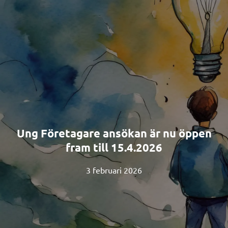
Ung Företagare ansökan är nu öppen
fram till 15.4.2026
3 februari 2026