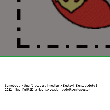
>
>
Sameboat
Ung företagare i median
Kustavin Kuntatiedote 3,
2022 – Nuori Yrittäjä ja Nuoriso Leader (tiedotteen lopussa)