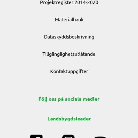
Projektregister 2014-2020
Materialbank
Dataskyddsbeskrivning
Tillgänglighetsutlåtande
Kontaktuppgifter
Följ oss på sociala medier
Landsbygdsleader