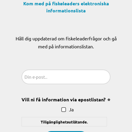
Kom med på fiskeleaders elektroniska
informationslista
Håll dig uppdaterad om fiskeleaderfrågor och gå
med på informationslistan.
Sähköposti
(Obligatoriskt)
Vill ni få information via epostlistan?
(Obligatoris
Ja
Tillgänglighetsutlåtande.