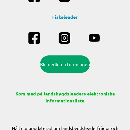
Fiskeleader
Bli medlem i föreningen
Kom med på landsbygdsleaders elektroniska
informationslista
Håll dig uppdaterad om landsbygdsleaderfrågor och