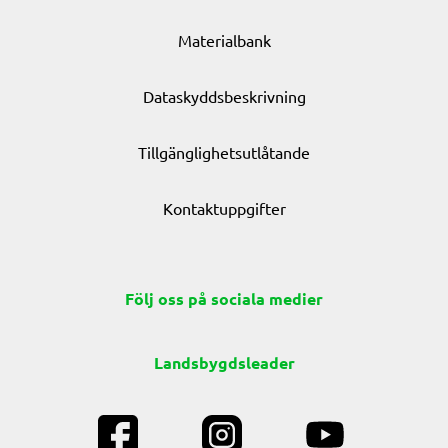
Materialbank
Dataskyddsbeskrivning
Tillgänglighetsutlåtande
Kontaktuppgifter
Följ oss på sociala medier
Landsbygdsleader