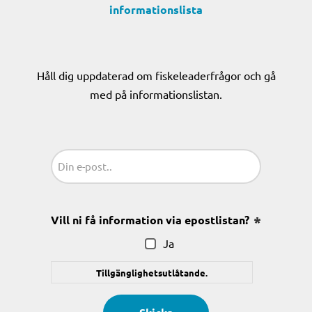
informationslista
Håll dig uppdaterad om fiskeleaderfrågor och gå
med på informationslistan.
Sähköposti
(Obligatoriskt)
Vill ni få information via epostlistan?
(Obligatoris
Ja
Tillgänglighetsutlåtande.