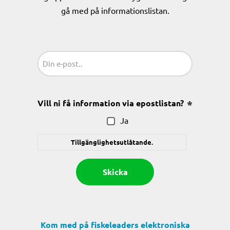
gå med på informationslistan.
Sähköposti
(Obligatoriskt)
Vill ni få information via epostlistan?
(Obligatoris
Ja
Tillgänglighetsutlåtande.
Kom med på fiskeleaders elektroniska