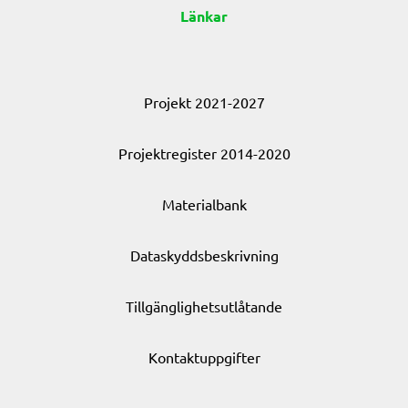
Länkar
Projekt 2021-2027
Projektregister 2014-2020
Materialbank
Dataskyddsbeskrivning
Tillgänglighetsutlåtande
Kontaktuppgifter