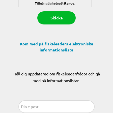
Tillgänglighetsutlåtande.
Kom med på fiskeleaders elektroniska
informationslista
Håll dig uppdaterad om fiskeleaderfrågor och gå
med på informationslistan.
Sähköposti