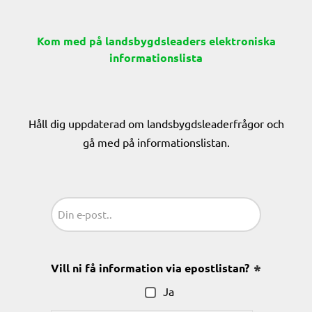
Kom med på landsbygdsleaders elektroniska
informationslista
Håll dig uppdaterad om landsbygdsleaderfrågor och
gå med på informationslistan.
Sähköposti
(Obligatoriskt)
Vill ni få information via epostlistan?
(Obligatoris
Ja