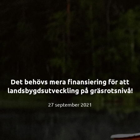
Det behövs mera finansiering för att
landsbygdsutveckling på gräsrotsnivå!
27 september 2021