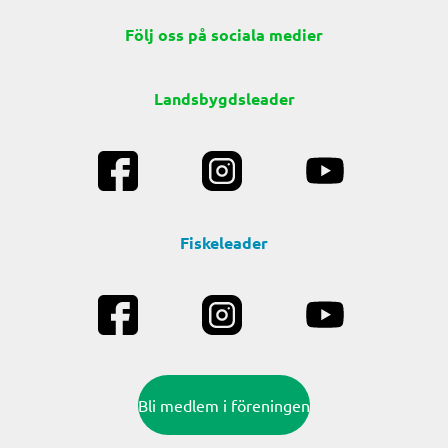
Följ oss på sociala medier
Landsbygdsleader
Fiskeleader
Bli medlem i föreningen