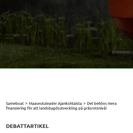
>
>
Sameboat
Maaseutuleader Ajankohtaista
Det behövs mera
finansiering för att landsbygdsutveckling på gräsrotsnivå!
DEBATTARTIKEL