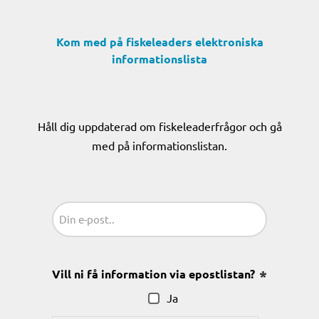
Kom med på fiskeleaders elektroniska
informationslista
Håll dig uppdaterad om fiskeleaderfrågor och gå
med på informationslistan.
Sähköposti
(Obligatoriskt)
Vill ni få information via epostlistan?
(Obligatoris
Ja