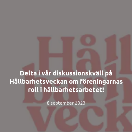
Delta i vår diskussionskväll på
Hållbarhetsveckan om föreningarnas
roll i hållbarhetsarbetet!
8 september 2023