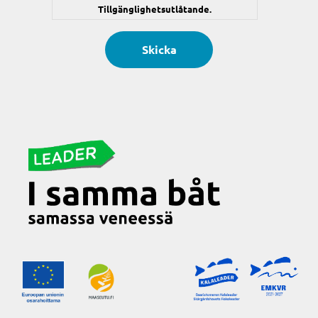
Tillgänglighetsutlåtande.