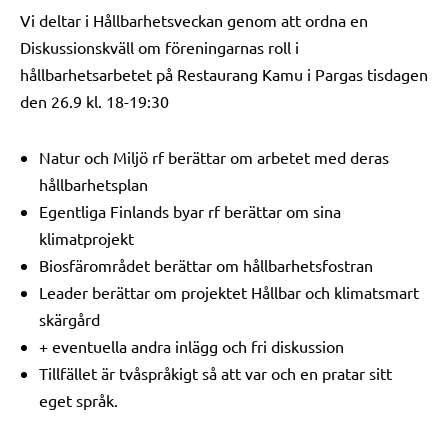
Vi deltar i Hållbarhetsveckan genom att ordna en
Diskussionskväll om föreningarnas roll i
hållbarhetsarbetet på Restaurang Kamu i Pargas tisdagen
den 26.9 kl. 18-19:30
Natur och Miljö rf berättar om arbetet med deras
hållbarhetsplan
Egentliga Finlands byar rf berättar om sina
klimatprojekt
Biosfärområdet berättar om hållbarhetsfostran
Leader berättar om projektet Hållbar och klimatsmart
skärgård
+ eventuella andra inlägg och fri diskussion
Tillfället är tvåspråkigt så att var och en pratar sitt
eget språk.