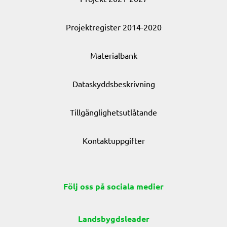
Projektregister 2014-2020
Materialbank
Dataskyddsbeskrivning
Tillgänglighetsutlåtande
Kontaktuppgifter
Följ oss på sociala medier
Landsbygdsleader