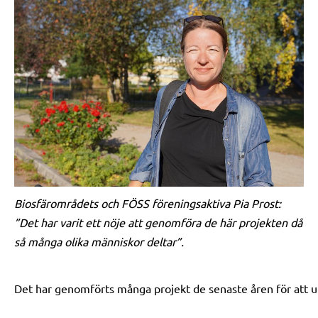
Biosfärområdets och FÖSS föreningsaktiva Pia Prost:
”Det har varit ett nöje att genomföra de här projekten då
så många olika människor deltar”.
Det har genomförts många projekt de senaste åren för att u