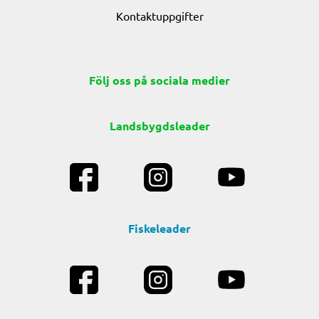
Kontaktuppgifter
Följ oss på sociala medier
Landsbygdsleader
Fiskeleader