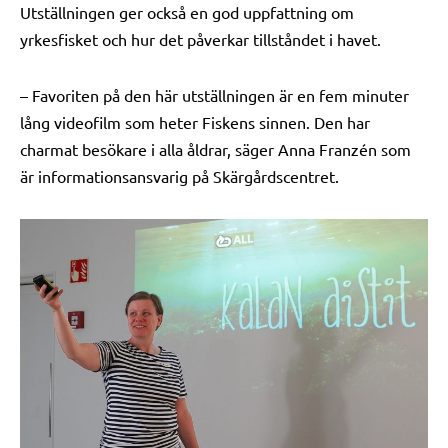
Utställningen ger också en god uppfattning om
yrkesfisket och hur det påverkar tillståndet i havet.
– Favoriten på den här utställningen är en fem minuter
lång videofilm som heter Fiskens sinnen. Den har
charmat besökare i alla åldrar, säger Anna Franzén som
är informationsansvarig på Skärgårdscentret.