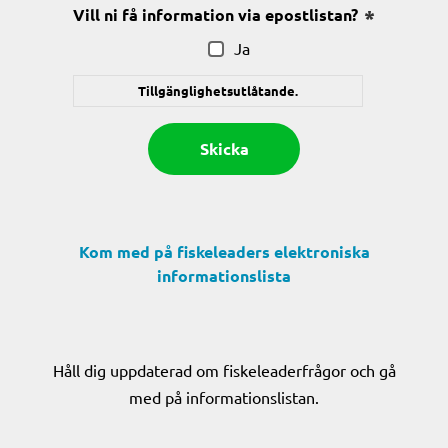
Vill ni få information via epostlistan?
(Obligatoris
Ja
Tillgänglighetsutlåtande.
Kom med på fiskeleaders elektroniska
informationslista
Håll dig uppdaterad om fiskeleaderfrågor och gå
med på informationslistan.