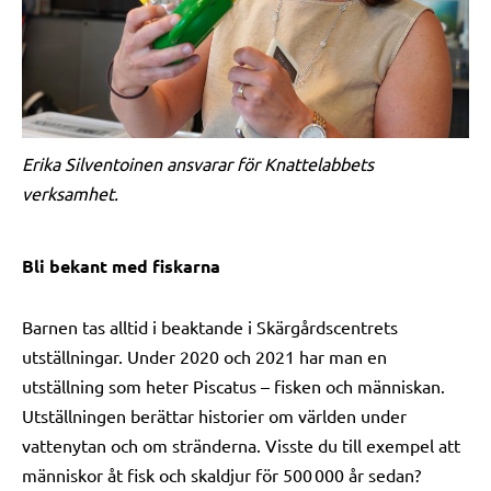
Erika Silventoinen ansvarar för Knattelabbets
verksamhet.
Bli bekant med fiskarna
Barnen tas alltid i beaktande i Skärgårdscentrets
utställningar. Under 2020 och 2021 har man en
utställning som heter Piscatus – fisken och människan.
Utställningen berättar historier om världen under
vattenytan och om stränderna. Visste du till exempel att
människor åt fisk och skaldjur för 500 000 år sedan?