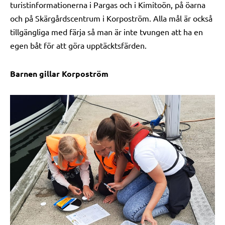
turistinformationerna i Pargas och i Kimitoön, på öarna
och på Skärgårdscentrum i Korpoström. Alla mål är också
tillgängliga med färja så man är inte tvungen att ha en
egen båt för att göra upptäcktsfärden.
Barnen gillar Korpoström