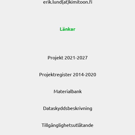
erik.lund(at)kimitoon.fi
Länkar
Projekt 2021-2027
Projektregister 2014-2020
Materialbank
Dataskyddsbeskrivning
Tillgänglighetsutlåtande