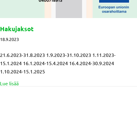
Hakujaksot
18.9.2023
21.6.2023-31.8.2023 1.9.2023-31.10.2023 1.11.2023-
15.1.2024 16.1.2024-15.4.2024 16.4.2024-30.9.2024
1.10.2024-15.1.2025
about Hakujaksot
Lue lisää