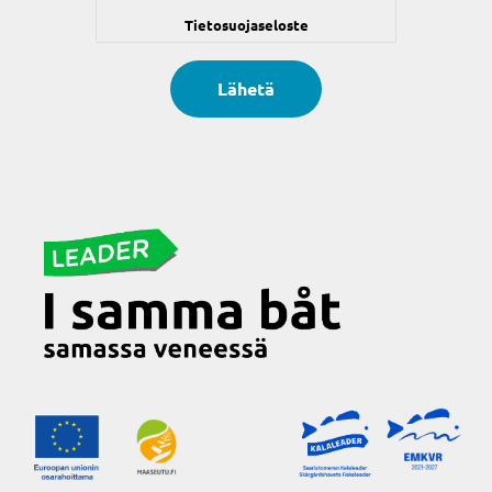
Tietosuojaseloste