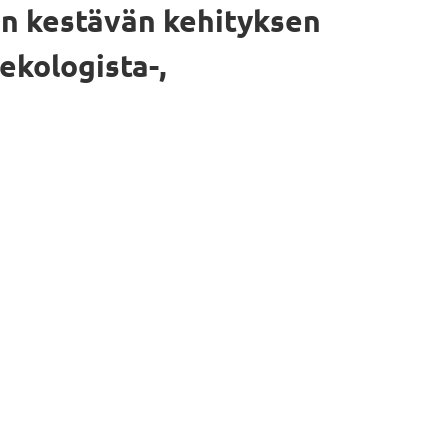
n kestävän kehityksen
ekologista-,