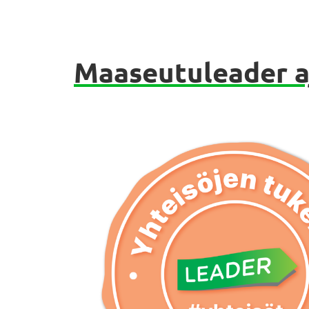
Maaseutuleader a