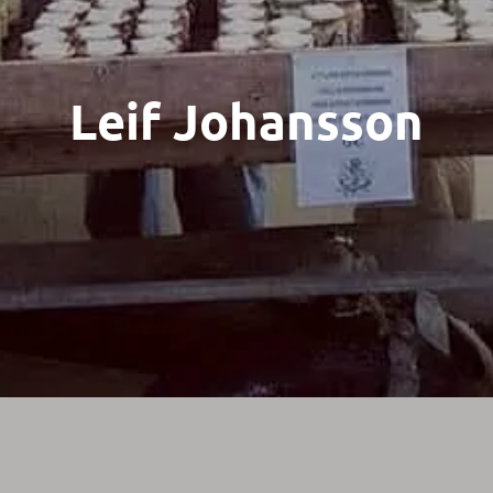
Leif Johansson