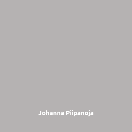
Johanna Piipanoja