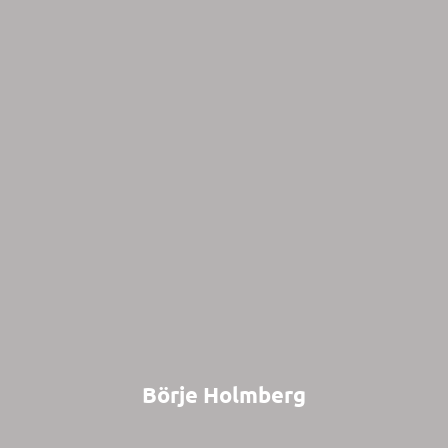
Börje Holmberg