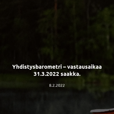
Yhdistysbarometri – vastausaikaa
31.3.2022 saakka.
8.2.2022