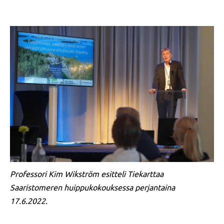
Professori Kim Wikström esitteli Tiekarttaa
Saaristomeren huippukokouksessa perjantaina
17.6.2022.