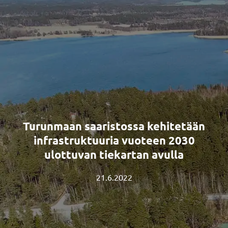
Turunmaan saaristossa kehitetään
infrastruktuuria vuoteen 2030
ulottuvan tiekartan avulla
21.6.2022