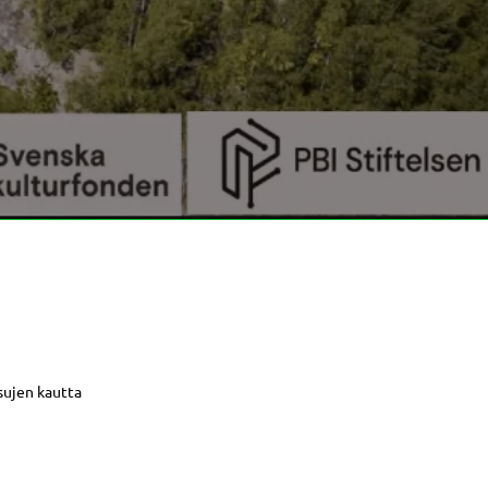
sujen kautta