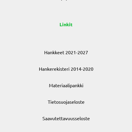
Linkit
Hankkeet 2021-2027
Hankerekisteri 2014-2020
Materiaalipankki
Tietosuojaseloste
Saavutettavuusseloste