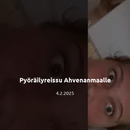
Pyöräilyreissu Ahvenanmaalle
4.2.2025