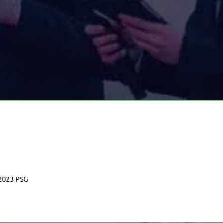
 2023 PSG